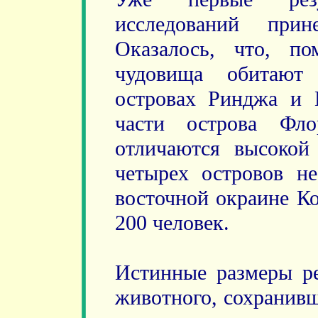
исследований прин
Оказалось, что, п
чудовища обитают
островах Ринджа и 
части острова Фло
отличаются высокой
четырех островов не
восточной окраине Ко
200 человек.
Истинные размеры ре
животного, сохранивш