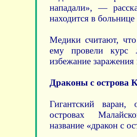
нападали», — расск
находится в больнице 
Медики считают, что
ему провели курс 
избежание заражения 
Драконы с острова 
Гигантский варан,
островах Малайско
название «дракон с ос