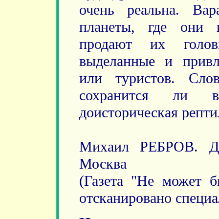
очень реальна. Ва
планеты, где они 
продают их голов
выделанные и привл
или туристов. Слов
сохранится ли 
доисторическая репти
Михаил РЕБРОВ. Д
Москва
(Газета "Не может б
отсканировано специа