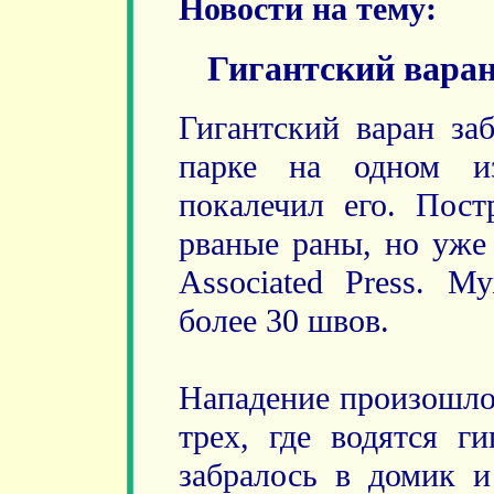
Новости на тему:
Гигантский варан
Гигантский варан за
парке на одном и
покалечил его. Пос
рваные раны, но уже 
Associated Press. 
более 30 швов.
Нападение произошло 
трех, где водятся г
забралось в домик и