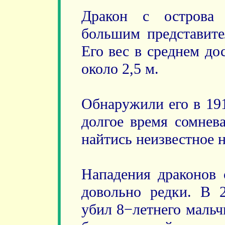
Дракон с острова 
большим представите
Его вес в среднем до
около 2,5 м.
Обнаружили его в 191
долгое время сомнев
найтись неизвестное 
Нападения драконов 
довольно редки. В 2
убил 8−летнего мальч